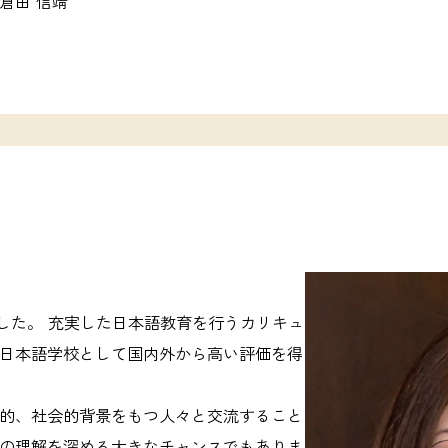
倉田 信靖
ました。 充実した日本語教育を行うカリキュ
日本語学校として国内外から高い評価を得
的、社会的背景をもつ人々と交流すること
の理解を深める大きなチャンスでもありま