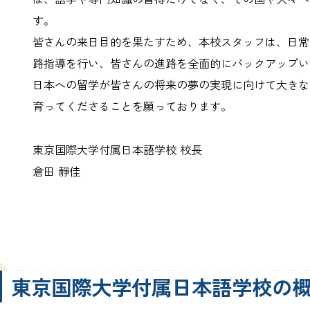
す。
皆さんの来日目的を果たすため、本校スタッフは、日常
路指導を行い、皆さんの進路を全面的にバックアップい
日本への留学が皆さんの将来の夢の実現に向けて大きな
育ってくださることを願っております。
東京国際大学付属日本語学校 校長
倉田 靜佳
東京国際大学付属日本語学校の