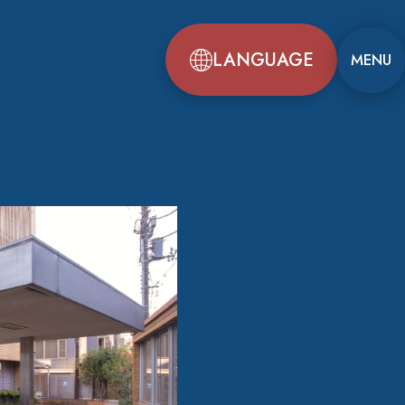
LANGUAGE
MENU