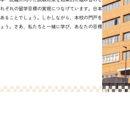
れぞれの留学目標の実現につなげています。日本
あることでしょう。しかしながら、本校の門戸を
ょう。さあ、私たちと一緒に学び、あなたの目標