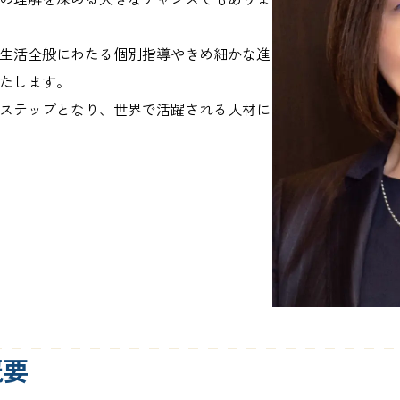
生活全般にわたる個別指導やきめ細かな進
たします。
ステップとなり、世界で活躍される人材に
概要