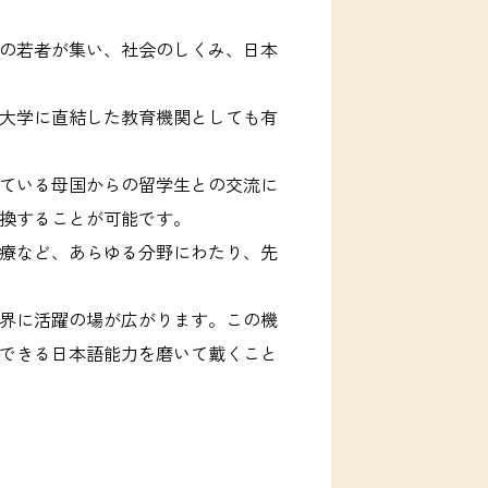
の若者が集い、社会のしくみ、日本
大学に直結した教育機関としても有
ている母国からの留学生との交流に
換することが可能です。
療など、あらゆる分野にわたり、先
界に活躍の場が広がります。この機
できる日本語能力を磨いて戴くこと