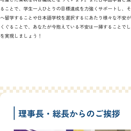
ることで、学生一人ひとりの目標達成を力強くサポートし、そ
へ留学することや日本語学校を選択するにあたり様々な不安が
くぐることで、あなたが今抱えている不安は一掃することでし
を実現しましょう！
理事長・総長からのご挨拶