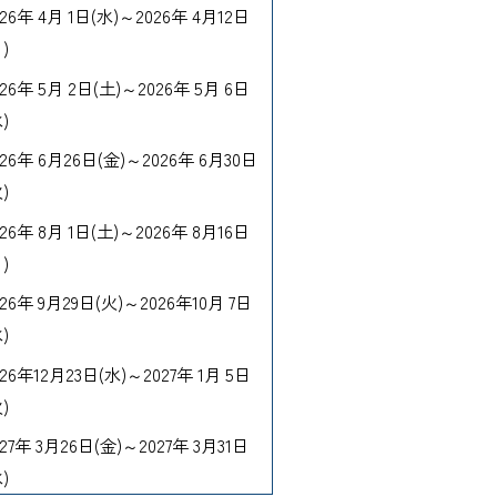
026年 4月 1日(水)～2026年 4月12日
)
026年 5月 2日(土)～2026年 5月 6日
)
026年 6月26日(金)～2026年 6月30日
)
026年 8月 1日(土)～2026年 8月16日
)
026年 9月29日(火)～2026年10月 7日
)
026年12月23日(水)～2027年 1月 5日
)
027年 3月26日(金)～2027年 3月31日
)