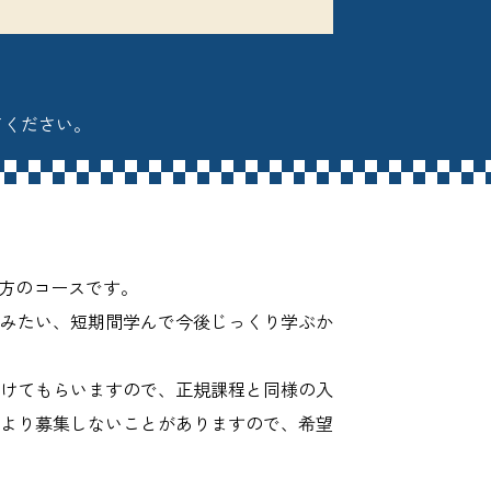
てください。
う方のコースです。
てみたい、短期間学んで今後じっくり学ぶか
受けてもらいますので、正規課程と同様の入
により募集しないことがありますので、希望