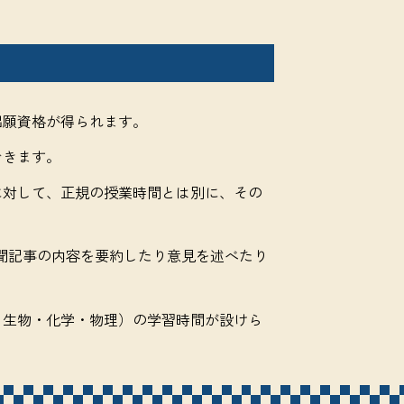
出願資格が得られます。
できます。
に対して、正規の授業時間とは別に、その
業では新聞記事の内容を要約したり意見を述べたり
・生物・化学・物理）の学習時間が設けら