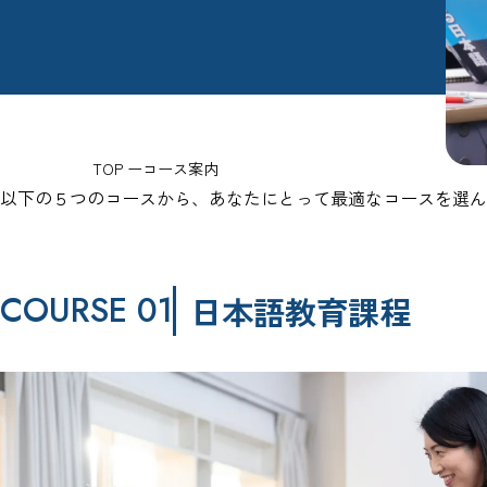
TOP
コース案内
以下の５つのコースから、あなたにとって最適なコースを選ん
COURSE 01
日本語教育課程