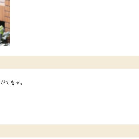
講ができる。