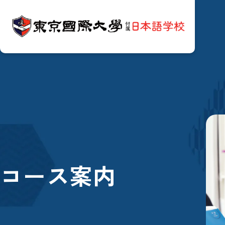
コース案内