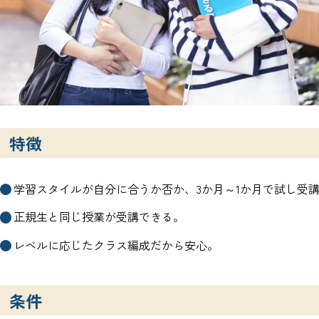
特徴
学習スタイルが自分に合うか否か、3か月～1か月で試し受
正規生と同じ授業が受講できる。
レベルに応じたクラス編成だから安心。
条件