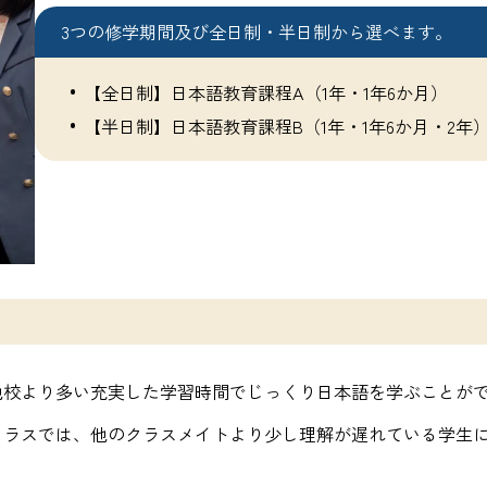
3つの修学期間及び全日制・半日制から選べます。
【全日制】日本語教育課程A（1年・1年6か月）
【半日制】日本語教育課程B（1年・1年6か月・2年
他校より多い充実した学習時間でじっくり日本語を学ぶことが
クラスでは、他のクラスメイトより少し理解が遅れている学生