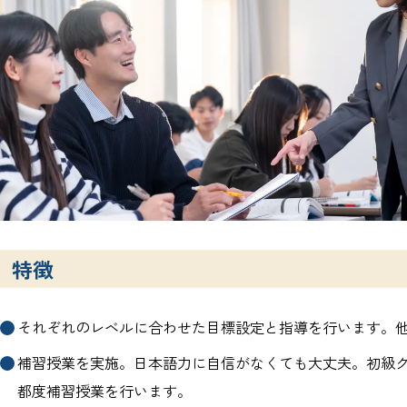
特徴
それぞれのレベルに合わせた目標設定と指導を行います。
補習授業を実施。日本語力に自信がなくても大丈夫。初級
都度補習授業を行います。