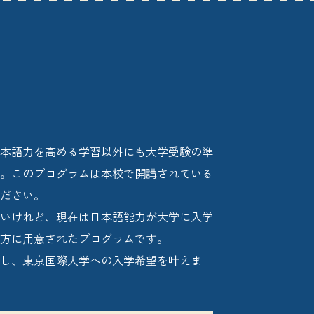
］
本語力を高める学習以外にも大学受験の準
。このプログラムは本校で開講されている
ださい。
いけれど、現在は日本語能力が大学に入学
た方に用意されたプログラムです。
し、東京国際大学への入学希望を叶えま