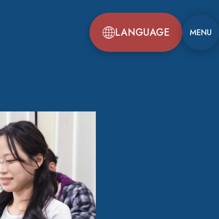
LANGUAGE
MENU