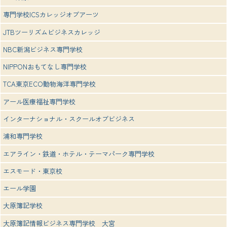
専門学校ICSカレッジオブアーツ
JTBツーリズムビジネスカレッジ
NBC新潟ビジネス専門学校
NIPPONおもてなし専門学校
TCA東京ECO動物海洋専門学校
アール医療福祉専門学校
インターナショナル・スクールオブビジネス
浦和専門学校
エアライン・鉄道・ホテル・テーマパーク専門学校
エスモード・東京校
エール学園
大原簿記学校
大原簿記情報ビジネス専門学校 大宮