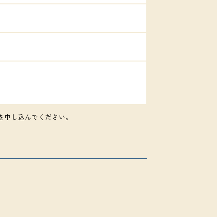
】を申し込んでください。