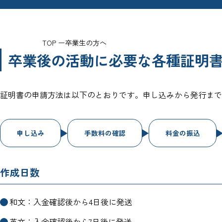
TOP
卒業生の方へ
卒業後の活動に必要な各種証明
証明書の申請方法は以下のとおりです。申し込みから発行まで
申し込み
手数料の確認
料金の振込
作成日数
和文：入金確認後から4日後に発送
英文：入金確認後から7日後に発送