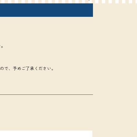
い。
ので、予めご了承ください。