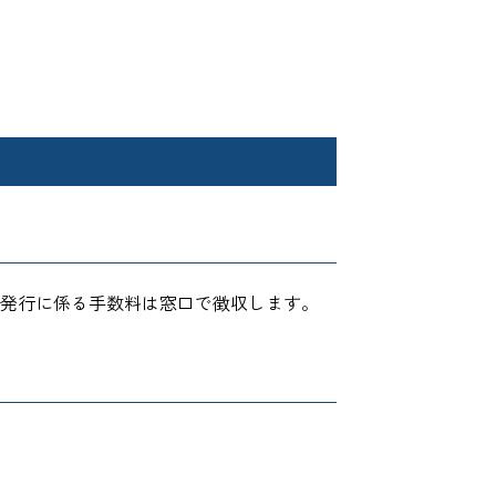
発行に係る手数料は窓口で徴収します。