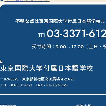
不明な点は東京国際大学付属日本語学校ま
03-3371-61
TEL
受付時間：
（土日・
9:00 ~ 17:00
東京国際大学付属日本語学校
〒169-0075 東京都新宿区高田馬場 4-23-23
TEL：
03-3371-6121
FAX：03-3371-6125