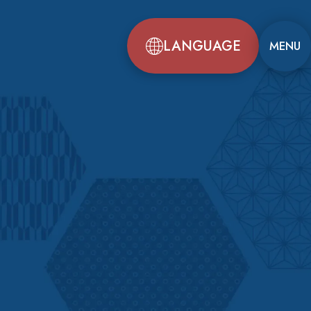
LANGUAGE
MENU