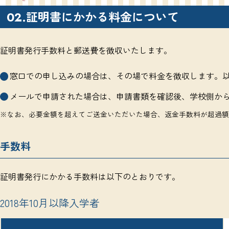
証明書にかかる料金について
02.
証明書発行手数料と郵送費を徴収いたします。
窓口での申し込みの場合は、その場で料金を徴収します。
メールで申請された場合は、申請書類を確認後、学校側か
※なお、必要金額を超えてご送金いただいた場合、返金手数料が超過額
手数料
証明書発行にかかる手数料は以下のとおりです。
2018年10月以降入学者