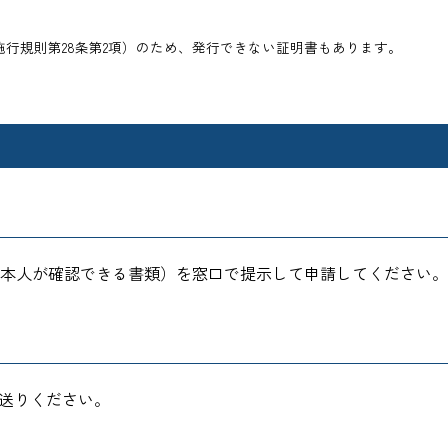
行規則第28条第2項）のため、発行できない証明書もあります。
本人が確認できる書類）を窓口で提示して申請してください。
お送りください。