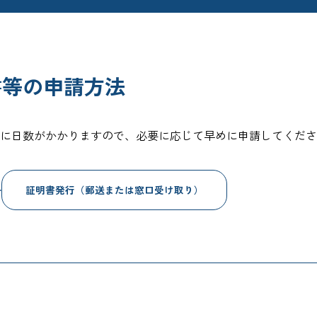
書等の申請方法
に日数がかかりますので、必要に応じて早めに申請してくださ
証明書発行（郵送または窓口受け取り）