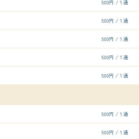
500円 /１通
500円 /１通
500円 /１通
500円 /１通
500円 /１通
500円 /１通
500円 /１通