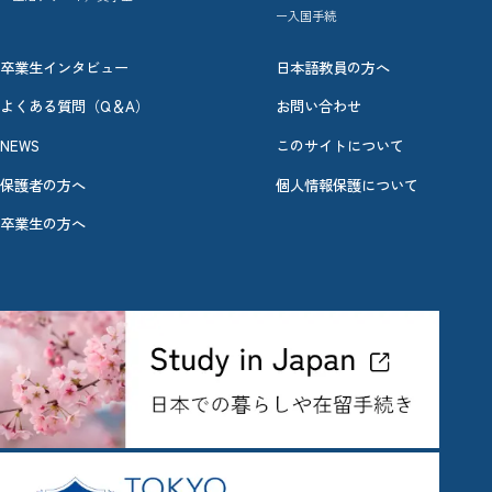
ー入国手続
卒業生インタビュー
日本語教員の方へ
よくある質問（Q＆A）
お問い合わせ
NEWS
このサイトについて
保護者の方へ
個人情報保護について
卒業生の方へ