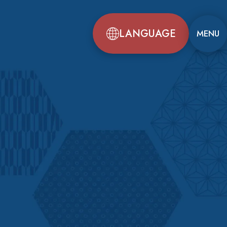
LANGUAGE
MENU