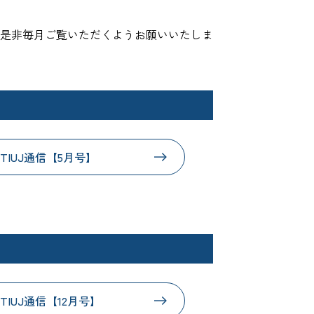
是非毎月ご覧いただくようお願いいたしま
TIUJ通信【5月号】
TIUJ通信【12月号】