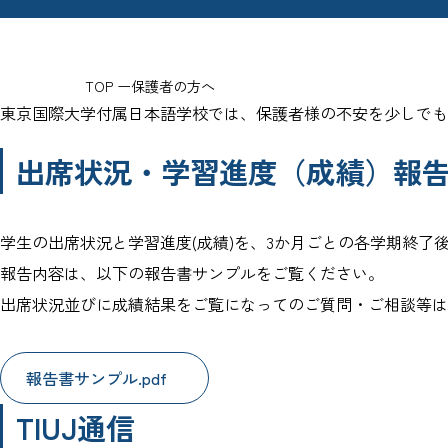
TOP
保護者の方へ
東京国際大学付属日本語学校では、保護者様の不安を少しで
出席状況・学習進度（成績）報
学生の出席状況と学習進度(成績)を、3か月ごとの各学期終了
報告内容は、以下の報告書サンプルをご覧ください。
出席状況並びに成績結果をご覧になってのご質問・ご相談等は
報告書サンプル.pdf
TIUJ通信