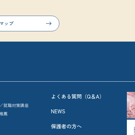
マップ
よくある質問（Q＆A）
／就職対策講座
NEWS
推薦
保護者の方へ