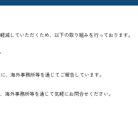
も軽減していただくため、以下の取り組みを行っております。
告
後に、海外事務所等を通じてご報告しています。
、海外事務所等を通じて気軽にお問合せください。