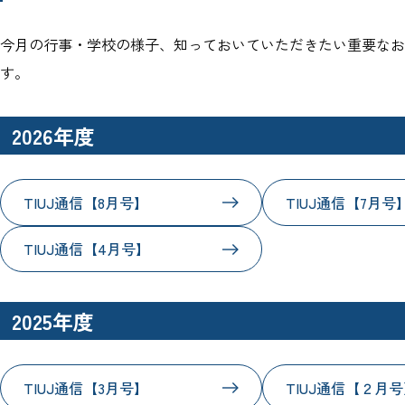
今月の行事・学校の様子、知っておいていただきたい重要なお
す。
2026年度
TIUJ通信【8月号】
TIUJ通信【7月号
TIUJ通信【4月号】
2025年度
TIUJ通信【3月号】
TIUJ通信【２月