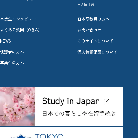
ー入国手続
卒業生インタビュー
日本語教員の方へ
よくある質問（Q＆A）
お問い合わせ
NEWS
このサイトについて
保護者の方へ
個人情報保護について
卒業生の方へ