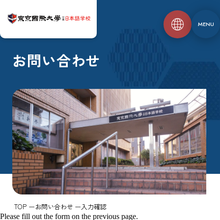
MENU
お問い合わせ
TOP
お問い合わせ
入力確認
Please fill out the form on the previous page.