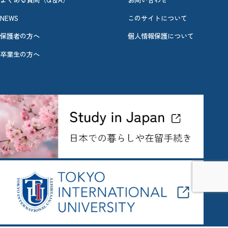
NEWS
このサイトについて
保護者の方へ
個人情報保護について
卒業生の方へ